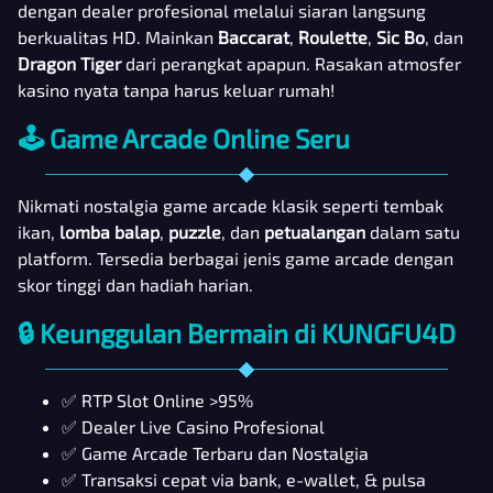
dengan dealer profesional melalui siaran langsung
berkualitas HD. Mainkan
Baccarat
,
Roulette
,
Sic Bo
, dan
Dragon Tiger
dari perangkat apapun. Rasakan atmosfer
kasino nyata tanpa harus keluar rumah!
🕹️ Game Arcade Online Seru
Nikmati nostalgia game arcade klasik seperti
tembak
ikan
,
lomba balap
,
puzzle
, dan
petualangan
dalam satu
platform. Tersedia berbagai jenis game arcade dengan
skor tinggi dan hadiah harian.
🔒 Keunggulan Bermain di KUNGFU4D
✅ RTP Slot Online >95%
✅ Dealer Live Casino Profesional
✅ Game Arcade Terbaru dan Nostalgia
✅ Transaksi cepat via bank, e-wallet, & pulsa